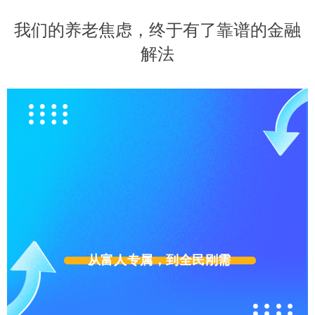
我们的养老焦虑，终于有了靠谱的金融
解法
从富人专属，到全民刚需