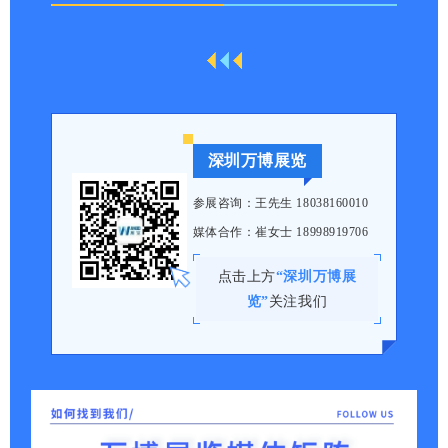
深圳万博展览
参展咨询：王先生 18038160010
媒体合作：崔女士 18998919706
点击上方
“深圳万博展
览”
关注我们