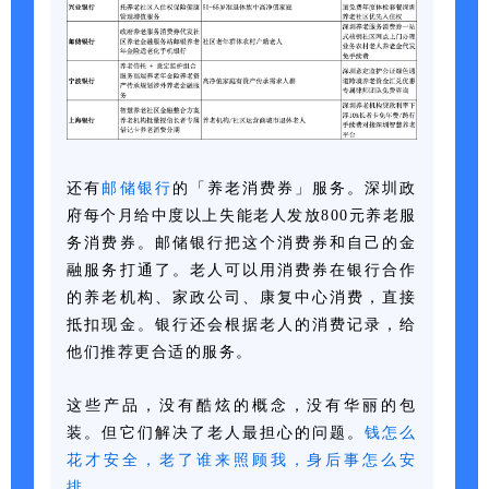
还有
邮储银行
的「养老消费券」服务。深圳政
府每个月给中度以上失能老人发放800元养老服
务消费券。邮储银行把这个消费券和自己的金
融服务打通了。老人可以用消费券在银行合作
的养老机构、家政公司、康复中心消费，直接
抵扣现金。银行还会根据老人的消费记录，给
他们推荐更合适的服务。
这些产品，没有酷炫的概念，没有华丽的包
装。但它们解决了老人最担心的问题。
钱怎么
花才安全，老了谁来照顾我，身后事怎么安
排。