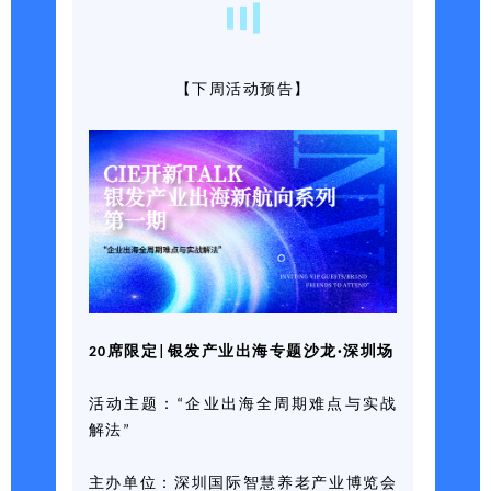
【下周活动预告】
20席限定|银发产业出海专题沙龙·深圳场
活动主题：“企业出海全周期难点与实战
解法”
主办单位：深圳国际智慧养老产业博览会