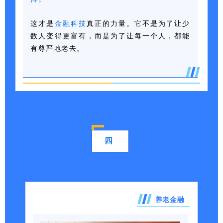
这才是
金融科技
真正的力量。它不是为了让少
数人变得更富有，而是为了让每一个人，都能
有尊严地老去。
四
养老金融