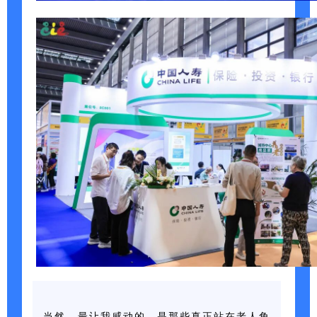
当然，最让我感动的，是那些真正站在老人角