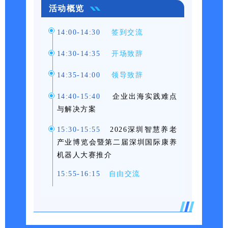
活动概览
14:00-14:30
签到交
流
14:30-14:35
开场致辞
14:
35-14:0
0
领导致辞
14:40-15:40
企
业出海实践难点
与解决方案
15:30-15:55
2026深圳智慧养老
产业博览会暨第二届深圳国际康养
机器人大赛推介
15:55-16:15
自由交流