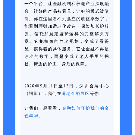
一个平台。让金融机构和养老产业深度融
合，让好的产品被看见，让好的模式被复
制。你在这里看不到孤立的收益率数字，
能看到理财加适老化改造、保险加长护服
务、信托加意定监护这样的完整解决方
案。它把抽象的养老规划，变成了看得
见、摸得着的具体服务。它让金融不再是
冰冷的数字，而是变成了老人手里的拐
杖、床边的护工、身后的保障。
2026年9月11日至13日，深
圳会展中心
（福田），我们在
养老
金融展区
等你。
让我们一起看看，
金融如何守护我们的金
色年华。