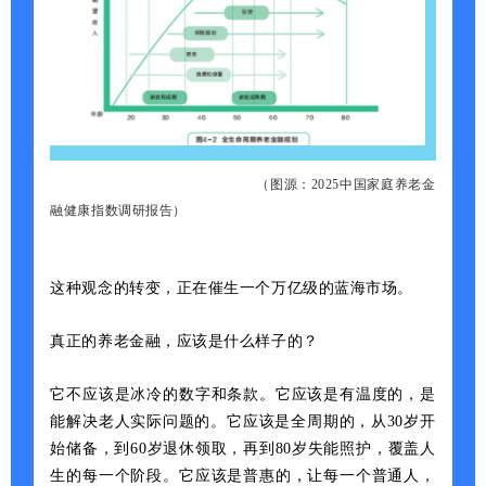
（
图源：2025中国家庭养老金
融健康指数调研报告）
这种观念的转变，正在催生一个万亿级的蓝海市场。
真正的养老金融，应该是什么样子的？
它不应该是冰冷的数字和条款。它应该是有温度的，是
能解决老人实际问题的。它应该是全周期的，从30岁开
始储备，到60岁退休领取，再到80岁失能照护，覆盖人
生的每一个阶段。它应该是普惠的，让每一个普通人，