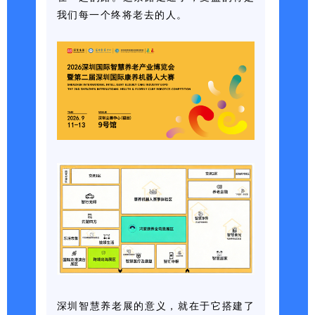
我们每一个终将老去的人。
深圳智慧养老展的意义，就在于它搭建了