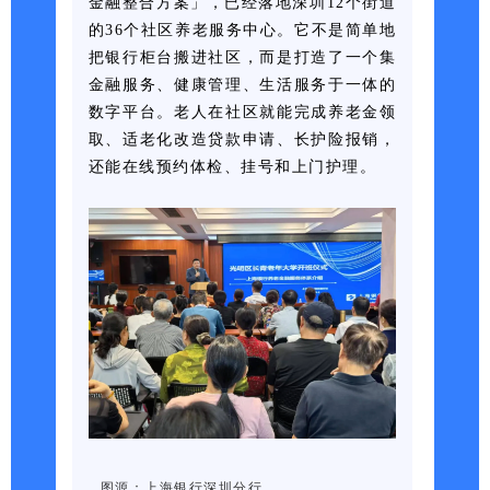
金融整合方案」，已经落地深圳12个街道
的36个社区养老服务中心。它不是简单地
把银行柜台搬进社区，而是打造了一个集
金融服务、健康管理、生活服务于一体的
数字平台。老人在社区就能完成养老金领
取、适老化改造贷款申请、长护险报销，
还能在线预约体检、挂号和上门护理。
图源：上海银行深圳分行