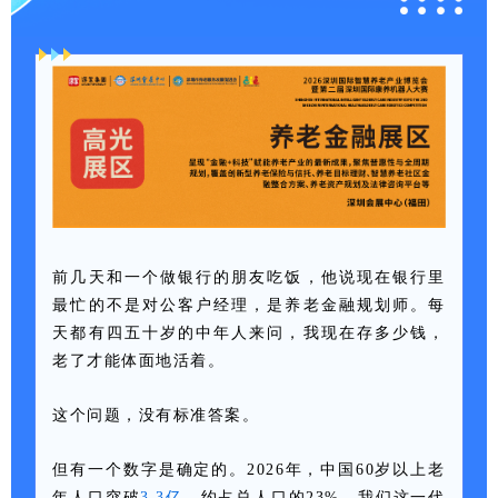
前几天和一个做银行的朋友吃饭，他说现在银行里
最忙的不是对公客户经理，是养老金融规划师。每
天都有四五十岁的中年人来问，我现在存多少钱，
老了才能体面地活着。
这个问题，没有标准答案。
但有一个数字是确定的。2026年，中国60岁以上老
年人口突破
3.3亿
，约占总人口的23%。我们这一代