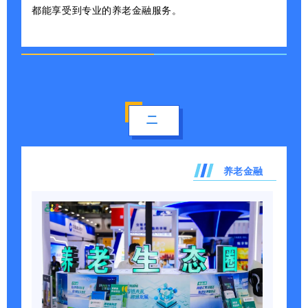
都能享受到专业的养老金融服务。
二
养老金融