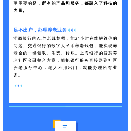
更重要的是，
所有的产品和服务，都融入了
科技
的
力量。
足不出户，办理养老业务
浙商银行的AI养老规划师，能24小时在线解答你的
问题。交通银行的数字人民币养老钱包，能实现养
老金的一键领取、消费、转账。上海银行的智慧养
老社区金融整合方案，能把银行服务直接送到社区
养老服务中心，老人不用出门，就能办理所有业
务。
三