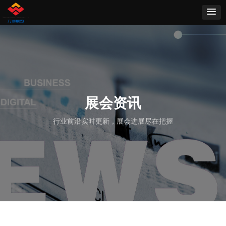
展会资讯
行业前沿实时更新，展会进展尽在把握