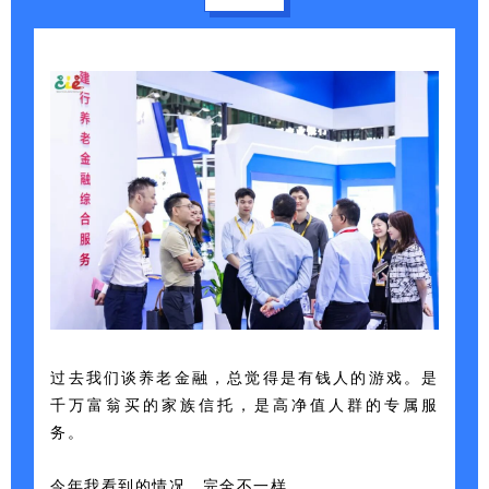
过去我们谈养老金融，总觉得是有钱人的游戏。是
千万富翁买的家族信托，是高净值人群的专属服
务。
今年我看到的情况，完全不一样。