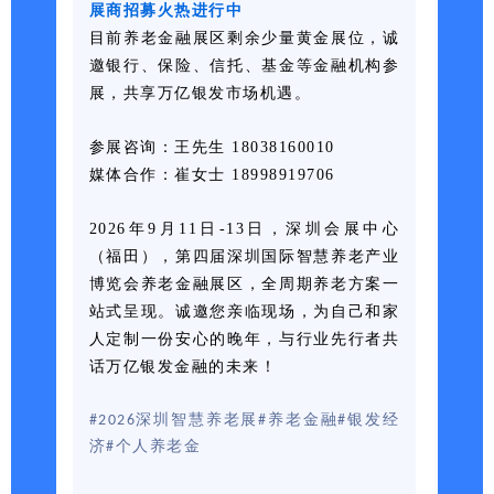
展商招募火热进行中
目前养老金融展区剩余少量黄金展位，诚
邀银行、保险、信托、基金等金融机构参
展，共享万亿银发市场机遇。
参展咨询：王先生 18038160010
媒体合作：崔女士 18998919706
2026年9月11日-13日，深圳会展中心
（福田），第四届深圳国际智慧养老产业
博览会养老金融展区，全周期养老方案一
站式呈现。诚邀您亲临现场，为自己和家
人定制一份安心的晚年，与行业先行者共
话万亿银发金融的未来！
#2026深圳智慧养老展
#养老金融
#银发经
济
#个人养老金