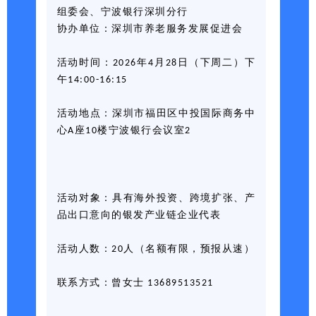
组委会、宁波银行深圳分行
协办单位：深圳市养老服务发展促进会
活动时间：2026年4月28日（下周二）下
午14:00-16:15
活动地点：深圳市福田区中投国际商务中
心A座10楼宁波银行会议室2
活动对象：具有海外投资、跨境扩张、产
品出口意向的银发产业链企业代表
活动人数：20人（名额有限，预报从速）
联系方式：曾女士
13689513521