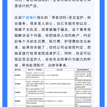
度设计的产品。
比如
宁波银行
推出的「养老信托+意定监护」组
合服务。很多老人担心，自己失能失智以后，
钱被子女乱花，或者被骗子骗走。这个服务就
能解决这个问题。你把钱存入信托账户，约定
好每个月的生活费、医疗费、护理费的支出标
准。如果你失能了，信托公司会按照约定，把
钱直接打给养老院或者护工。同时，你还可以
指定意定监护人，在你失去民事行为能力的时
候，帮你处理医疗、法律等事务。