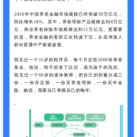
2026年中国养老金融市场规模已经突破50万亿元，
同比增长18%。其中，养老理财产品规模达到8万亿
元，商业养老保险市场规模达到12万亿元。更重要
的是，养老金融的客群正在快速下沉，从高净值人
群向普通中产家庭渗透。
我见过一个35岁的程序员，每个月定投2000块养老
基金。他说，我不想老了以后，成为孩子的负担。
我见过一个60岁的退休教师，把自己的积蓄分成三
份，一份存定期，一份买养老理财，一份买年金
险。她说，我要自己掌握自己的晚年。