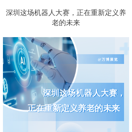
深圳这场机器人大赛，正在重新定义养
老的未来
@万博展览
深圳这场机器人大赛，
正在重新定义养老的未来