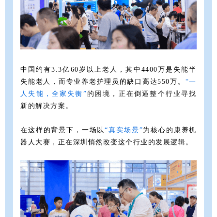
中国约有3.3亿60岁以上老人，其中4400万是失能半
失能老人，而专业养老护理员的缺口高达550万。
“一
人失能，全家失衡”
的困境，正在倒逼整个行业寻找
新的解决方案。
在这样的背景下，一场以
“真实场
景”
为核心的康养机
器人大赛，正在深圳悄然改变这个行业的发展逻辑。