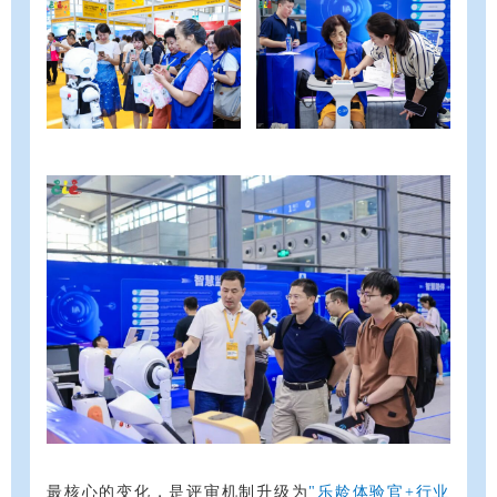
最核心的变化，是评审机制升级为
"乐龄体验官+行业