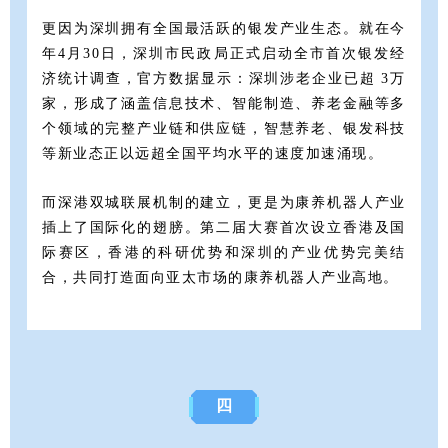
更因为深圳拥有全国最活跃的银发产业生态。就在今
年4月30日，深圳市民政局正式启动全市首次银发经
济统计调查，官方数据显示：深圳涉老企业已超 3万
家，形成了涵盖信息技术、智能制造、养老金融等多
个领域的完整产业链和供应链，智慧养老、银发科技
等新业态正以远超全国平均水平的速度加速涌现。
而深港双城联展机制的建立，更是为康养机器人产业
插上了国际化的翅膀。第二届大赛首次设立香港及国
际赛区，香港的科研优势和深圳的产业优势完美结
合，共同打造面向亚太市场的康养机器人产业高地。
四