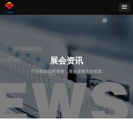
展会资讯
行业前沿实时更新，展会进展尽在把握