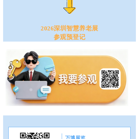
2026深圳智慧养老展
参观预登记
万博展览