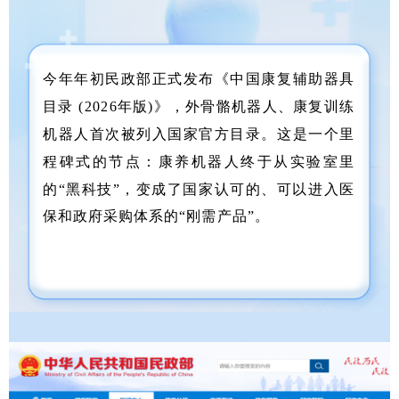
今年年初民政部正式发布《中国康复辅助器具
目录 (2026年版)》，外骨骼机器人、康复训练
机器人首次被列入国家官方目录。这是一个里
程碑式的节点：康养机器人终于从实验室里
的“黑科技”，变成了国家认可的、可以进入医
保和政府采购体系的“刚需产品”。