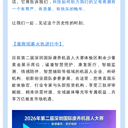
话。它将告诉我们，
科技如何助力我们的父母将拥有
一个有尊严、有质量、有快乐的晚年。
让我们一起，见证这个历史性的时刻。
【展商招募火热进行中】
目前第二届深圳国际康养机器人大赛体验区剩余少量
黄金展示席位，诚邀智慧照护、康复医疗、智能监
测、情感陪伴、智慧辅助等领域的机器人企业、科研
机构、创新创业团队参赛参展。在这里，您将直面乐
龄体验官、行业专家与头部投资机构，享受三轨评审
赋能、精准供需对接、全域媒体曝光等专属权益，共
享万亿银发市场机遇。