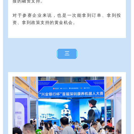
接的融资支持。
对于参赛企业来说，也是一次能拿到订单、拿到投
资、拿到政策支持的黄金机会。
三