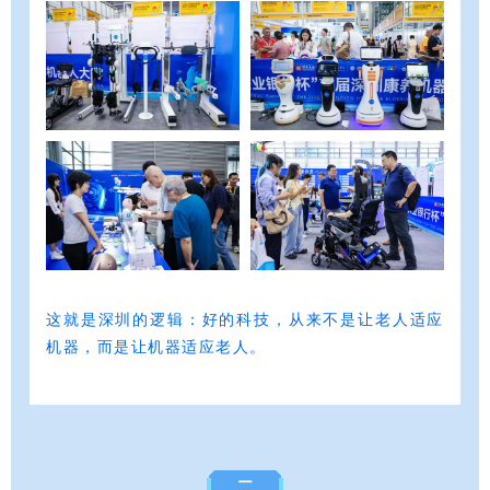
这就是深圳的逻辑：
好的科
技
，从来不是让老人适应
机器，
而是让机器适应老人。
二