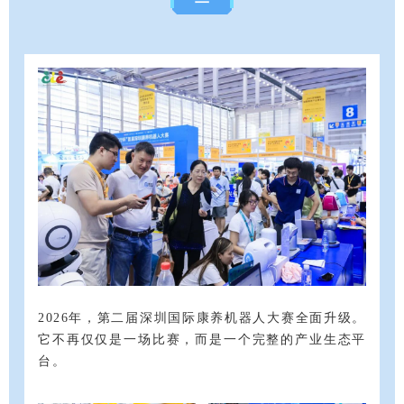
2026年，第二届深圳国际康养机器人大赛全面升级。
它不再仅仅是一场比赛，而是一个完整的产业生态平
台。