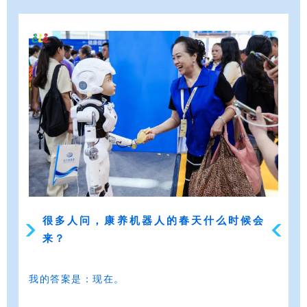
很多人问，康养机器人的春天什么时候会
来？
我的答案是：现在。