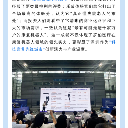
征服了两类最挑剔的评委：乐龄体验官们给它打出了
全场最高的体验分，认为它“真正懂失能老人的难
处”；而投资人们则看中了它清晰的商业化路径和巨
大的市场需求，一致认为这是“最有可能走进千家万
户的康复机器人”。这一成就不仅体现了罗伯医疗在
康复机器人领域的领先实力，更彰显了深圳作为
“科
技康养先锋城市”
创新活力与产业温度。