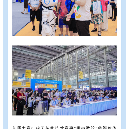
首届大赛打破了传统技术赛事“唯参数论”的评价体