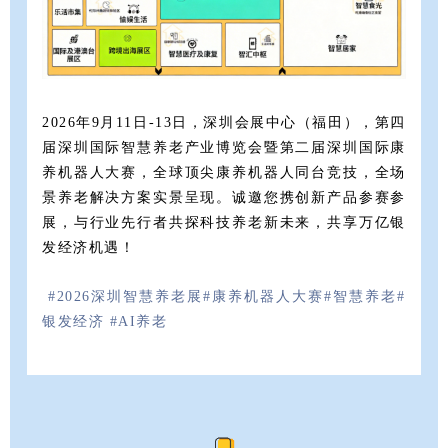
2026年9月11日-13日，深圳会展中心（福田），第四
届深圳国际智慧养老产业博览会暨第二届深圳国际康
养机器人大赛，全球顶尖康养机器人同台竞技，全场
景养老解决方案实景呈现。诚邀您携创新产品参赛参
展，与行业先行者共探科技养老新未来，共享万亿银
发经济机遇！
#2026深圳智慧养老展
#康养机器人大赛
#智慧养老
#
银发经济
#AI养老