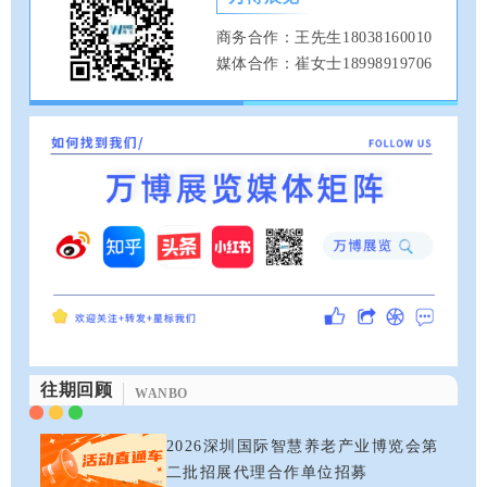
商务合作：王先生18038160010
媒体合作：崔女士18998919706
往期回顾
WANBO
2026深圳国际智慧养老产业博览会第
二批招展代理合作单位招募